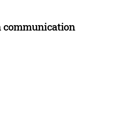
la communication