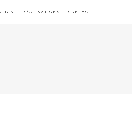
ATION
RÉALISATIONS
CONTACT