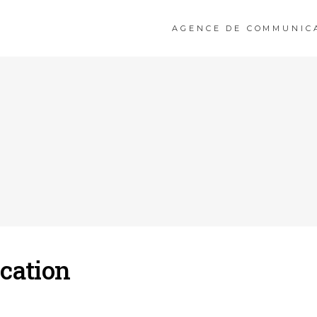
AGENCE DE COMMUNIC
cation