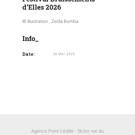
d’Elles 2026
© Illustration : Zelda Bomba
Info_
Date:
28 MAI 2026
Agence Point Cédille - 56 bis rue du