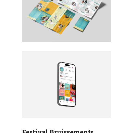
Festival Bruissements