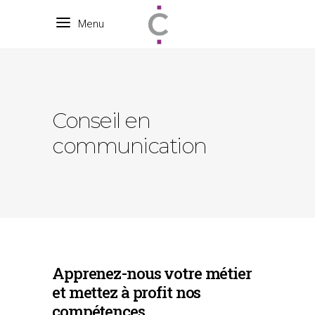
Menu
Conseil en
communication
Apprenez-nous votre métier
et mettez à profit nos
compétences