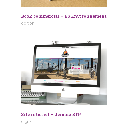
Book commercial – BS Environnement
édition
Site internet – Jerome BTP
digital