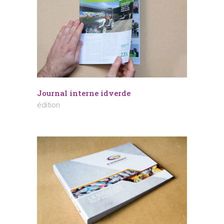
Journal interne idverde
édition