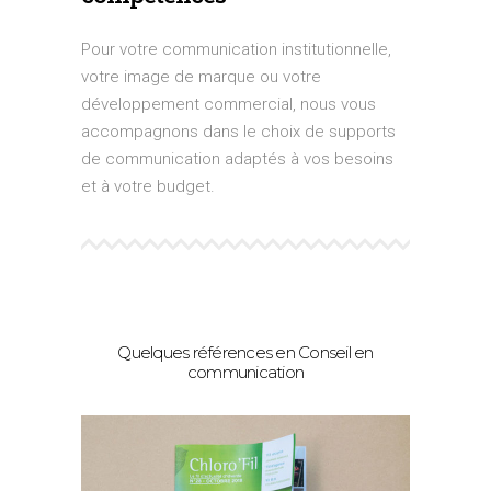
Pour votre communication institutionnelle,
votre image de marque ou votre
développement commercial, nous vous
accompagnons dans le choix de supports
de communication adaptés à vos besoins
et à votre budget.
Quelques références en Conseil en
communication