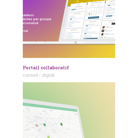
Portail collaboratif
conseil
digital