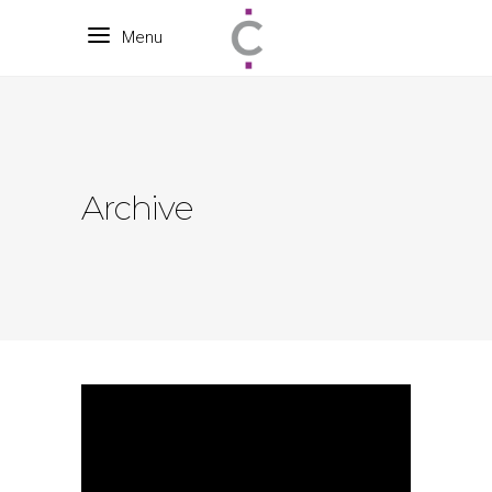
Menu
Archive