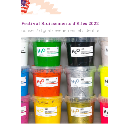
Festival Bruissements d’Elles 2022
conseil
digital
évènementiel
identité