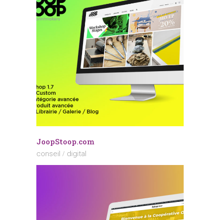
JoopStoop.com
conseil
digital