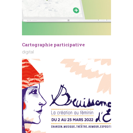
Cartographie participative
digital